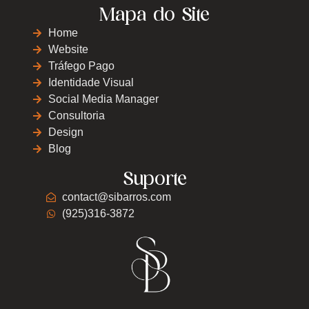
Mapa do Site
Home
Website
Tráfego Pago
Identidade Visual
Social Media Manager
Consultoria
Design
Blog
Suporte
contact@sibarros.com
(925)316-3872