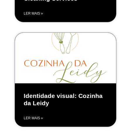
LER MAIS »
Identidade visual: Cozinha
da Leidy
LER MAIS »