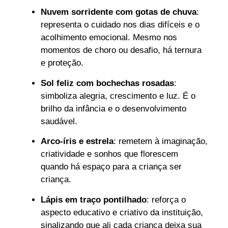
Nuvem sorridente com gotas de chuva
:
representa o cuidado nos dias difíceis e o
acolhimento emocional. Mesmo nos
momentos de choro ou desafio, há ternura
e proteção.
Sol feliz com bochechas rosadas
:
simboliza alegria, crescimento e luz. É o
brilho da infância e o desenvolvimento
saudável.
Arco-íris e estrela
: remetem à imaginação,
criatividade e sonhos que florescem
quando há espaço para a criança ser
criança.
Lápis em traço pontilhado
: reforça o
aspecto educativo e criativo da instituição,
sinalizando que ali cada criança deixa sua