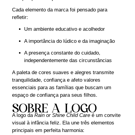
Cada elemento da marca foi pensado para
refletir:
Um ambiente educativo e acolhedor
A importância do lúdico e da imaginação
A presença constante do cuidado,
independentemente das circunstâncias
A paleta de cores suaves e alegres transmite
tranquilidade, confiança e afeto valores
essenciais para as famílias que buscam um
espaço de confiança para seus filhos.
SOBRE A LOGO
A logo da
Rain or Shine Child Care
é um convite
visual à infância feliz. Ela une três elementos
principais em perfeita harmonia: