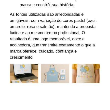
marca e constrói sua história.
As fontes utilizadas são arredondadas e
amigáveis, com variação de cores pastel (azul,
amarelo, rosa e salmão), mantendo a proposta
lúdica e ao mesmo tempo profissional. O
resultado é uma logo memorável, doce e
acolhedora, que transmite exatamente o que a
marca oferece: cuidado, confiança e
crescimento.