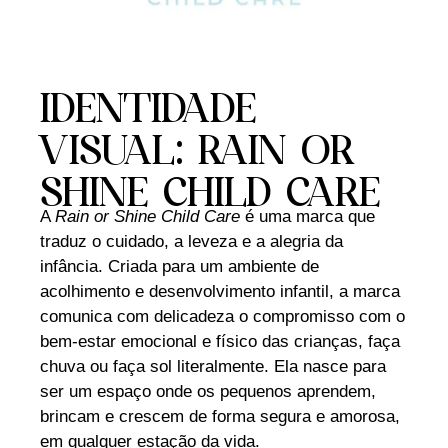
IDENTIDADE
VISUAL: RAIN OR
SHINE CHILD CARE
A
Rain or Shine Child Care
é uma marca que
traduz o cuidado, a leveza e a alegria da
infância. Criada para um ambiente de
acolhimento e desenvolvimento infantil, a marca
comunica com delicadeza o compromisso com o
bem-estar emocional e físico das crianças, faça
chuva ou faça sol literalmente. Ela nasce para
ser um espaço onde os pequenos aprendem,
brincam e crescem de forma segura e amorosa,
em qualquer estação da vida.