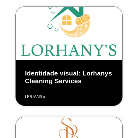
Identidade visual: Lorhanys
Cleaning Services
LER MAIS »